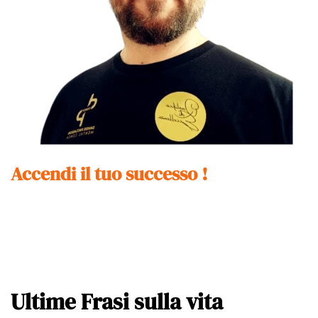
Accendi il tuo successo !
Ultime Frasi sulla vita