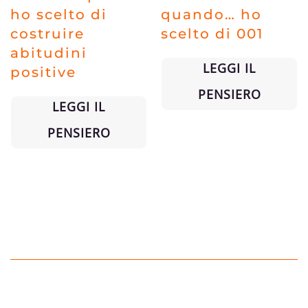
ho scelto di
quando… ho
costruire
scelto di 001
abitudini
LEGGI IL
positive
PENSIERO
LEGGI IL
PENSIERO