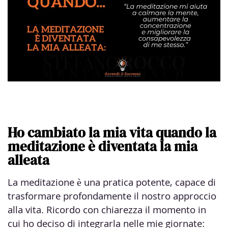
Ho cambiato la mia vita quando la
meditazione è diventata la mia
alleata
La meditazione è una pratica potente, capace di
trasformare profondamente il nostro approccio
alla vita. Ricordo con chiarezza il momento in
cui ho deciso di integrarla nelle mie giornate: