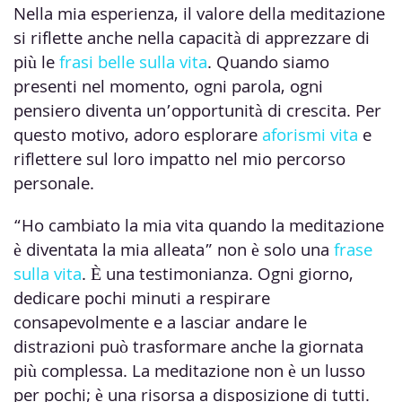
Nella mia esperienza, il valore della meditazione
si riflette anche nella capacità di apprezzare di
più le
frasi belle sulla vita
. Quando siamo
presenti nel momento, ogni parola, ogni
pensiero diventa un’opportunità di crescita. Per
questo motivo, adoro esplorare
aforismi vita
e
riflettere sul loro impatto nel mio percorso
personale.
“Ho cambiato la mia vita quando la meditazione
è diventata la mia alleata” non è solo una
frase
sulla vita
. È una testimonianza. Ogni giorno,
dedicare pochi minuti a respirare
consapevolmente e a lasciar andare le
distrazioni può trasformare anche la giornata
più complessa. La meditazione non è un lusso
per pochi; è una risorsa a disposizione di tutti.