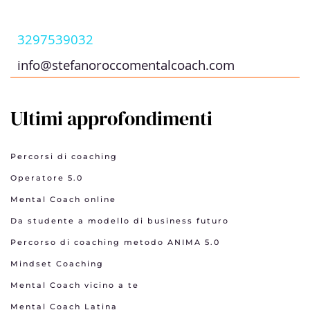
3297539032
info@stefanoroccomentalcoach.com
Ultimi approfondimenti
Percorsi di coaching
Operatore 5.0
Mental Coach online
Da studente a modello di business futuro
Percorso di coaching metodo ANIMA 5.0
Mindset Coaching
Mental Coach vicino a te
Mental Coach Latina