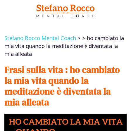
Passa al contenuto principale
Stefano Rocco Mental Coach
> > ho cambiato la
mia vita quando la meditazione è diventata la
mia alleata
Frasi sulla vita : ho cambiato
la mia vita quando la
meditazione è diventata la
mia alleata