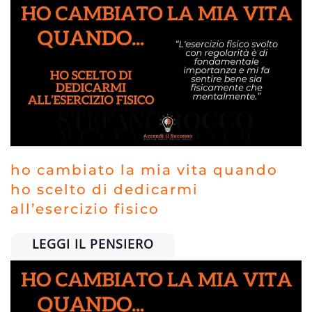
ho cambiato la mia vita quando
ho scelto di dedicarmi
all’esercizio fisico
LEGGI IL PENSIERO