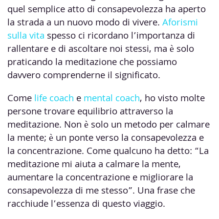
quel semplice atto di consapevolezza ha aperto
la strada a un nuovo modo di vivere.
Aforismi
sulla vita
spesso ci ricordano l’importanza di
rallentare e di ascoltare noi stessi, ma è solo
praticando la meditazione che possiamo
davvero comprenderne il significato.
Come
life coach
e
mental coach
, ho visto molte
persone trovare equilibrio attraverso la
meditazione. Non è solo un metodo per calmare
la mente; è un ponte verso la consapevolezza e
la concentrazione. Come qualcuno ha detto: “La
meditazione mi aiuta a calmare la mente,
aumentare la concentrazione e migliorare la
consapevolezza di me stesso”. Una frase che
racchiude l’essenza di questo viaggio.