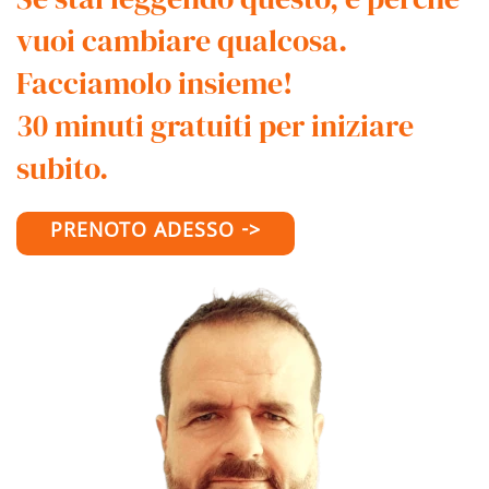
vuoi cambiare qualcosa.
Facciamolo insieme!
30 minuti gratuiti per iniziare
subito.
PRENOTO ADESSO ->