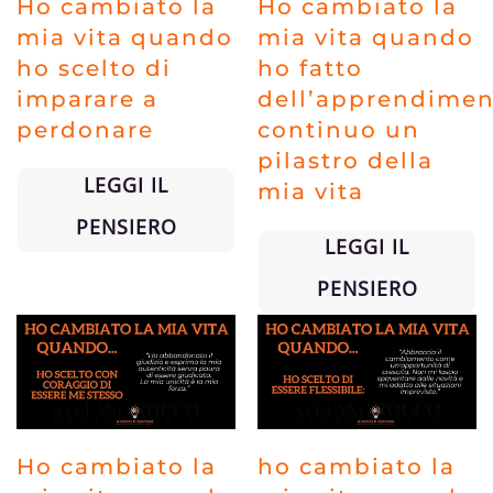
Ho cambiato la
Ho cambiato la
mia vita quando
mia vita quando
ho scelto di
ho fatto
imparare a
dell’apprendime
perdonare
continuo un
pilastro della
LEGGI IL
mia vita
PENSIERO
LEGGI IL
PENSIERO
Ho cambiato la
ho cambiato la