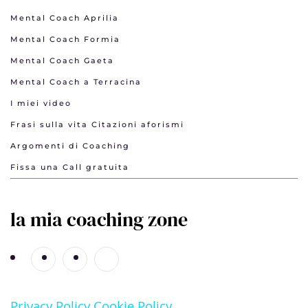
Mental Coach Aprilia
Mental Coach Formia
Mental Coach Gaeta
Mental Coach a Terracina
I miei video
Frasi sulla vita Citazioni aforismi
Argomenti di Coaching
Fissa una Call gratuita
la mia coaching zone
Privacy Policy
Cookie Policy