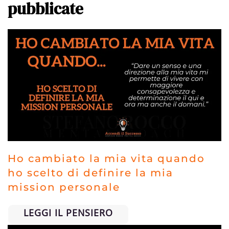
pubblicate
Ho cambiato la mia vita quando
ho scelto di definire la mia
mission personale
LEGGI IL PENSIERO